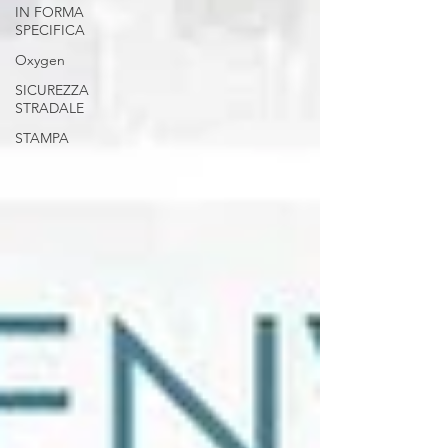
IN FORMA
SPECIFICA
Oxygen
SICUREZZA
STRADALE
STAMPA