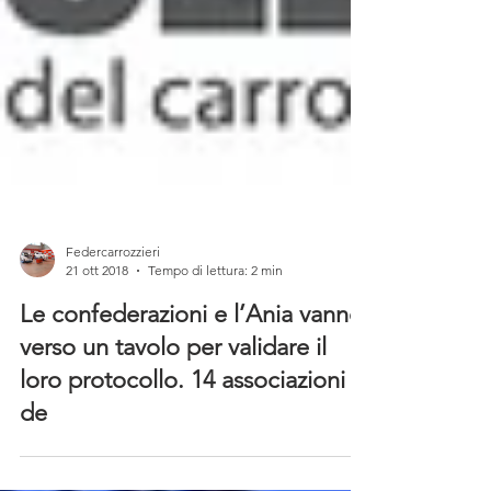
Federcarrozzieri
21 ott 2018
Tempo di lettura: 2 min
Le confederazioni e l’Ania vanno
verso un tavolo per validare il
loro protocollo. 14 associazioni
de