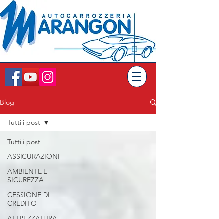
Blog
Tutti i post
Tutti i post
ASSICURAZIONI
AMBIENTE E
SICUREZZA
CESSIONE DI
CREDITO
ATTREZZATURA