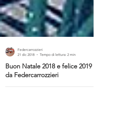
Federcarrozzieri
21 dic 2018
Tempo di lettura: 2 min
Buon Natale 2018 e felice 2019
da Federcarrozzieri