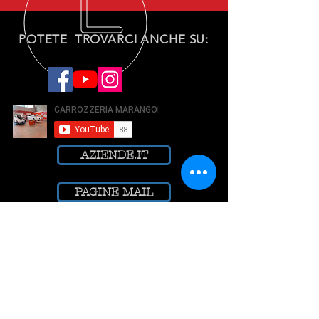
POTETE TROVARCI ANCHE SU:
AZIENDE.IT
PAGINE MAIL
ICITTA'
MISTER IMPRESE
RETE IMPRESE