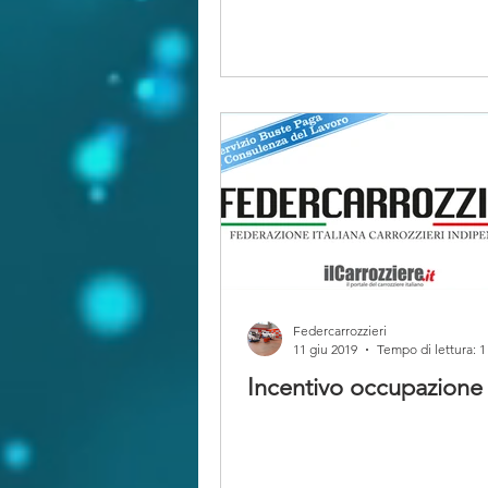
Federcarrozzieri
11 giu 2019
Tempo di lettura: 1
Incentivo occupazione