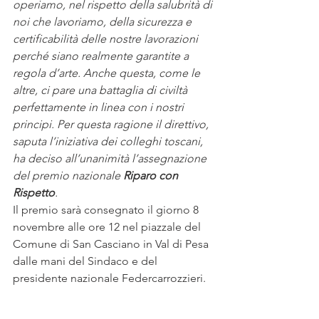
operiamo, nel rispetto della salubrità di 
noi che lavoriamo, della sicurezza e 
certificabilità delle nostre lavorazioni 
perché siano realmente garantite a 
regola d’arte. Anche questa, come le 
altre, ci pare una battaglia di civiltà 
perfettamente in linea con i nostri 
principi. Per questa ragione il direttivo, 
saputa l’iniziativa dei colleghi toscani, 
ha deciso all’unanimità l’assegnazione 
del premio nazionale 
Riparo con 
Rispetto
. 
Il premio sarà consegnato il giorno 8 
novembre alle ore 12 nel piazzale del 
Comune di San Casciano in Val di Pesa 
dalle mani del Sindaco e del 
presidente nazionale Federcarrozzieri.