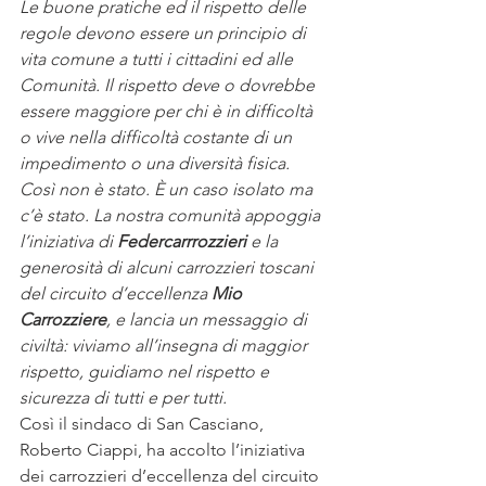
Le buone pratiche ed il rispetto delle 
regole devono essere un principio di 
vita comune a tutti i cittadini ed alle 
Comunità. Il rispetto deve o dovrebbe 
essere maggiore per chi è in difficoltà 
o vive nella difficoltà costante di un 
impedimento o una diversità fisica. 
Così non è stato. È un caso isolato ma 
c’è stato. La nostra comunità appoggia 
l’iniziativa di 
Federcarrrozzieri
 e la 
generosità di alcuni carrozzieri toscani 
del circuito d’eccellenza 
Mio 
Carrozziere
, e lancia un messaggio di 
civiltà: viviamo all’insegna di maggior 
rispetto, guidiamo nel rispetto e 
sicurezza di tutti e per tutti. 
Così il sindaco di San Casciano, 
Roberto Ciappi, ha accolto l’iniziativa 
dei carrozzieri d’eccellenza del circuito 