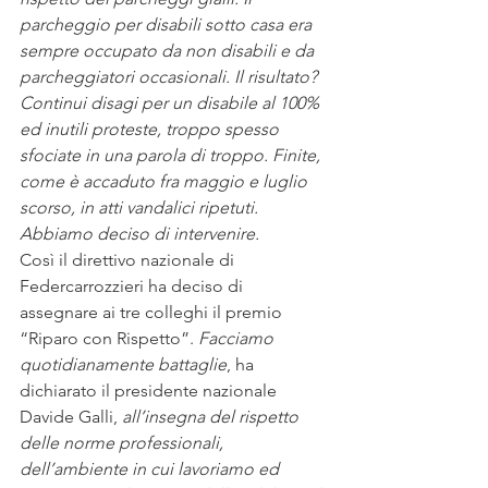
parcheggio per disabili sotto casa era 
sempre occupato da non disabili e da 
parcheggiatori occasionali. Il risultato? 
Continui disagi per un disabile al 100% 
ed inutili proteste, troppo spesso 
sfociate in una parola di troppo. Finite, 
come è accaduto fra maggio e luglio 
scorso, in atti vandalici ripetuti. 
Abbiamo deciso di intervenire.
Così il direttivo nazionale di 
Federcarrozzieri ha deciso di 
assegnare ai tre colleghi il premio 
“Riparo con Rispetto”. 
Facciamo 
quotidianamente battaglie
, ha 
dichiarato il presidente nazionale 
Davide Galli,
 all’insegna del rispetto 
delle norme professionali, 
dell’ambiente in cui lavoriamo ed 