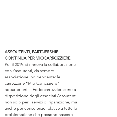
ASSOUTENTI, PARTNERSHIP 
CONTINUA PER MIOCARROZZIERE
Per il 2019, si rinnova la collaborazione 
con Assoutenti, da sempre 
associazione indipendente: le 
carrozzerie “Mio Carrozziere” 
appartenenti a Federcarrozzieri sono a 
disposizione degli associati Assoutenti 
non solo per i servizi di riparazione, ma 
anche per consulenze relative a tutte le 
problematiche che possono nascere 