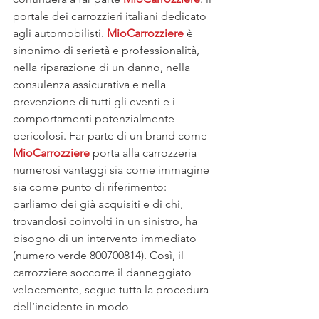
portale dei carrozzieri italiani dedicato 
agli automobilisti. 
MioCarrozziere
 è 
sinonimo di serietà e professionalità, 
nella riparazione di un danno, nella 
consulenza assicurativa e nella 
prevenzione di tutti gli eventi e i 
comportamenti potenzialmente 
pericolosi. Far parte di un brand come 
MioCarrozziere
 porta alla carrozzeria 
numerosi vantaggi sia come immagine 
sia come punto di riferimento: 
parliamo dei già acquisiti e di chi, 
trovandosi coinvolti in un sinistro, ha 
bisogno di un intervento immediato 
(numero verde 800700814). Così, il 
carrozziere soccorre il danneggiato 
velocemente, segue tutta la procedura 
dell’incidente in modo 