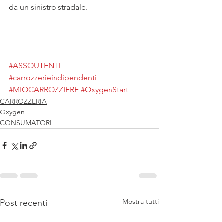
da un sinistro stradale.
#ASSOUTENTI
#carrozzerieindipendenti
#MIOCARROZZIERE
#OxygenStart
CARROZZERIA
Oxygen
CONSUMATORI
Mostra tutti
Post recenti