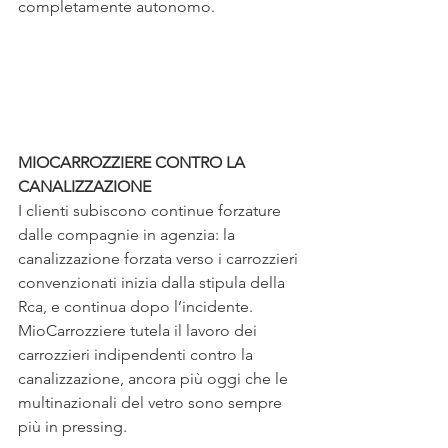
completamente autonomo.
MIOCARROZZIERE CONTRO LA 
CANALIZZAZIONE
I clienti subiscono continue forzature 
dalle compagnie in agenzia: la 
canalizzazione forzata verso i carrozzieri 
convenzionati inizia dalla stipula della 
Rca, e continua dopo l’incidente. 
MioCarrozziere tutela il lavoro dei 
carrozzieri indipendenti contro la 
canalizzazione, ancora più oggi che le 
multinazionali del vetro sono sempre 
più in pressing.