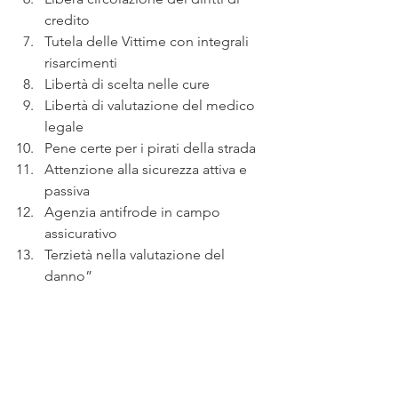
credito
Tutela delle Vittime con integrali 
risarcimenti
Libertà di scelta nelle cure
Libertà di valutazione del medico 
legale
Pene certe per i pirati della strada
Attenzione alla sicurezza attiva e 
passiva
Agenzia antifrode in campo 
assicurativo
Terzietà nella valutazione del 
danno”