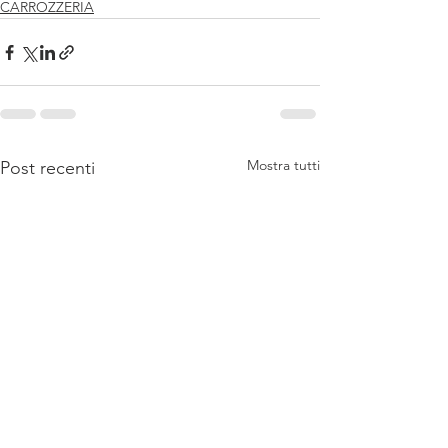
CARROZZERIA
Mostra tutti
Post recenti