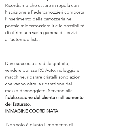
Ricordiamo che essere in regola con 
l’iscrizione a Federcarrozzieri comporta 
l’inserimento della carrozzeria nel 
portale miocarrozziere.it e la possibilità 
di offrire una vasta gamma di servizi 
all’automobilista.
Dare soccorso stradale gratuito, 
vendere polizze RC Auto, noleggiare 
macchine, riparare cristalli sono azioni 
che vanno oltre la riparazione del 
mezzo danneggiato. Servono alla 
fidelizzazione del cliente
 e all’
aumento 
del fatturato
.
IMMAGINE COORDINATA
 Non solo è giunto il momento di 