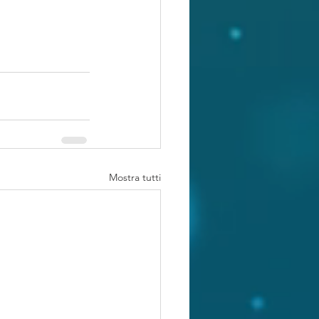
Mostra tutti