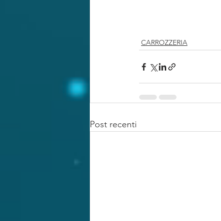
CARROZZERIA
Post recenti