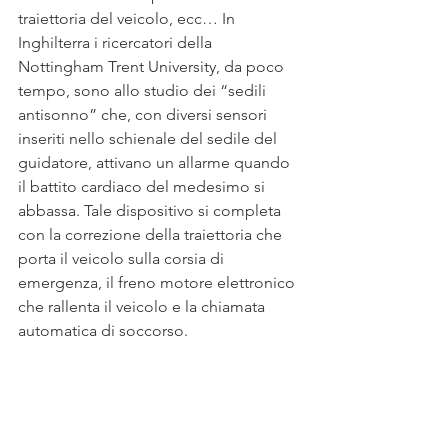
traiettoria del veicolo, ecc… In 
Inghilterra i ricercatori della 
Nottingham Trent University, da poco 
tempo, sono allo studio dei “sedili 
antisonno” che, con diversi sensori 
inseriti nello schienale del sedile del 
guidatore, attivano un allarme quando 
il battito cardiaco del medesimo si 
abbassa. Tale dispositivo si completa 
con la correzione della traiettoria che 
porta il veicolo sulla corsia di 
emergenza, il freno motore elettronico 
che rallenta il veicolo e la chiamata 
automatica di soccorso.