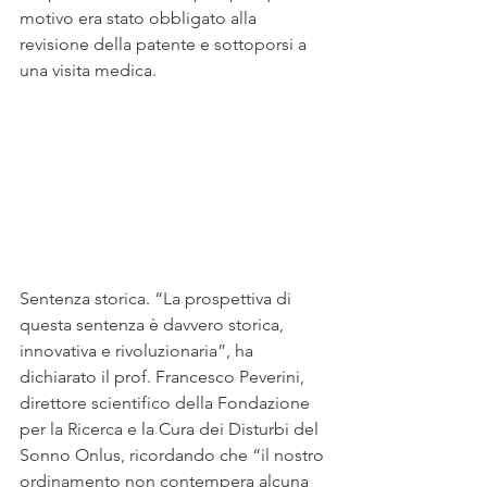
motivo era stato obbligato alla 
revisione della patente e sottoporsi a 
una visita medica.
Sentenza storica. “La prospettiva di 
questa sentenza è davvero storica, 
innovativa e rivoluzionaria”, ha 
dichiarato il prof. Francesco Peverini, 
direttore scientifico della Fondazione 
per la Ricerca e la Cura dei Disturbi del 
Sonno Onlus, ricordando che “il nostro 
ordinamento non contempera alcuna 