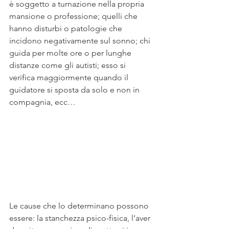
è soggetto a turnazione nella propria 
mansione o professione; quelli che 
hanno disturbi o patologie che 
incidono negativamente sul sonno; chi 
guida per molte ore o per lunghe 
distanze come gli autisti; esso si 
verifica maggiormente quando il 
guidatore si sposta da solo e non in 
compagnia, ecc…
Le cause che lo determinano possono 
essere: la stanchezza psico-fisica, l’aver 