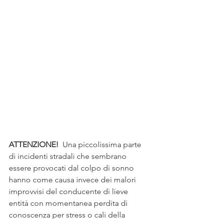
ATTENZIONE! 
 Una piccolissima parte 
di incidenti stradali che sembrano 
essere provocati dal colpo di sonno 
hanno come causa invece dei malori 
improvvisi del conducente di lieve 
entità con momentanea perdita di 
conoscenza per stress o cali della 