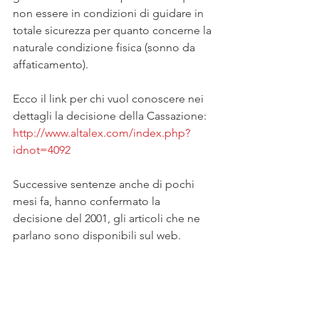
non essere in condizioni di guidare in 
totale sicurezza per quanto concerne la 
naturale condizione fisica (sonno da 
affaticamento).
Ecco il link per chi vuol conoscere nei 
dettagli la decisione della Cassazione: 
http://www.altalex.com/index.php?
idnot=4092
Successive sentenze anche di pochi 
mesi fa, hanno confermato la 
decisione del 2001, gli articoli che ne 
parlano sono disponibili sul web.