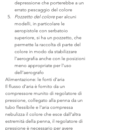
depressione che porterebbe a un 
errato pescaggio del colore
Pozzetto del colore
 per alcuni 
modelli, in particolare le 
aeropistole con serbatoio 
superiore, si ha un pozzetto, che 
permette la raccolta di parte del 
colore in modo da stabilizzare 
l’aerografia anche con le posizioni 
meno appropriate per l’uso 
dell’aerografo
Alimentazione: le fonti d’aria
Il flusso d’aria è fornito da un 
compressore munito di regolatore di 
pressione, collegato alla penna da un 
tubo flessibile e l’aria compressa 
nebulizza il colore che esce dall’altra 
estremità della penna, il regolatore di 
pressione è necessario per avere 