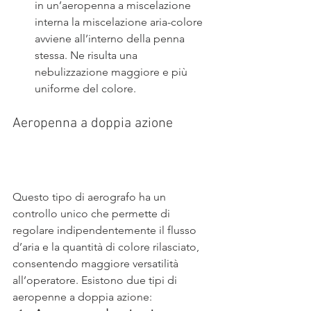
in un’aeropenna a miscelazione 
interna la miscelazione aria-colore 
avviene all’interno della penna 
stessa. Ne risulta una 
nebulizzazione maggiore e più 
uniforme del colore.
Aeropenna a doppia azione
Questo tipo di aerografo ha un 
controllo unico che permette di 
regolare indipendentemente il flusso 
d’aria e la quantità di colore rilasciato, 
consentendo maggiore versatilità 
all’operatore. Esistono due tipi di 
aeropenne a doppia azione: