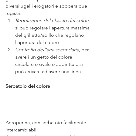
diversi ugelli erogatori e adopera due 
registri:
Regolazione del rilascio del colore
si può regolare l’apertura massima 
del grilletto/spillo che regolano 
l’apertura del colore
Controllo dell’aria secondaria
, per 
avere i un getto del colore 
circolare o ovale o addirittura si 
può arrivare ad avere una linea
Serbatoio del colore  
Aeropenna, con serbatoio facilmente 
intercambiabili