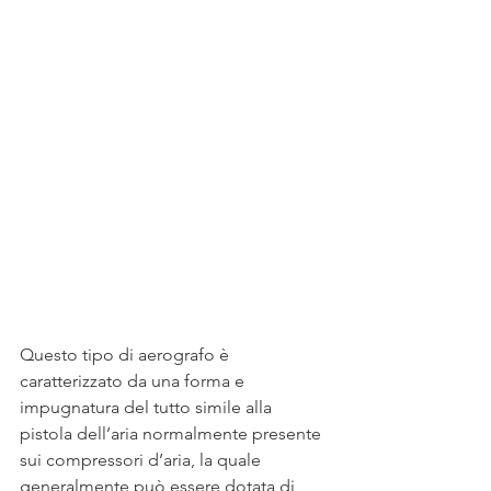
Questo tipo di aerografo è 
caratterizzato da una forma e 
impugnatura del tutto simile alla 
pistola dell’aria normalmente presente 
sui compressori d’aria, la quale 
generalmente può essere dotata di 