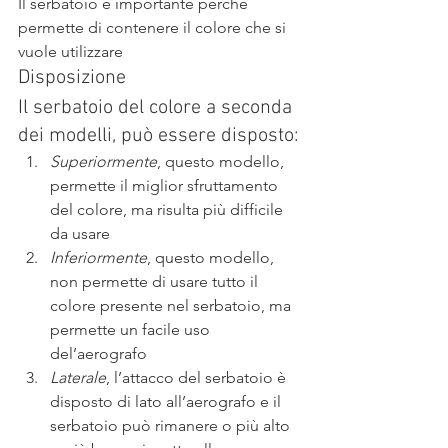
Il serbatoio è importante perché 
permette di contenere il colore che si 
vuole utilizzare
Disposizione
Il serbatoio del colore a seconda 
dei modelli, può essere disposto:
Superiormente
, questo modello, 
permette il miglior sfruttamento 
del colore, ma risulta più difficile 
da usare
Inferiormente
, questo modello, 
non permette di usare tutto il 
colore presente nel serbatoio, ma 
permette un facile uso 
del’aerografo
Laterale
, l’attacco del serbatoio è 
disposto di lato all’aerografo e il 
serbatoio può rimanere o più alto 