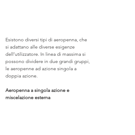
Esistono diversi tipi di aeropenna, che 
si adattano alle diverse esigenze 
dell’utilizzatore. In linea di massima si 
possono dividere in due grandi gruppi, 
le aeropenne ad azione singola a 
doppia azione.
Aeropenna a singola azione e 
miscelazione esterna