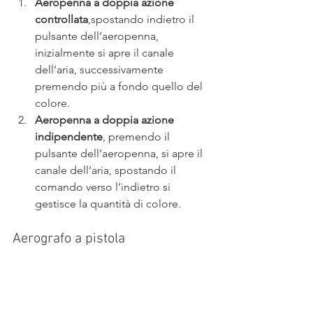
Aeropenna a doppia azione 
controllata
,spostando indietro il 
pulsante dell’aeropenna, 
inizialmente si apre il canale 
dell’aria, successivamente 
premendo più a fondo quello del 
colore.
Aeropenna a doppia azione 
indipendente
, premendo il 
pulsante dell’aeropenna, si apre il 
canale dell’aria, spostando il 
comando verso l’indietro si 
gestisce la quantità di colore.
Aerografo a pistola