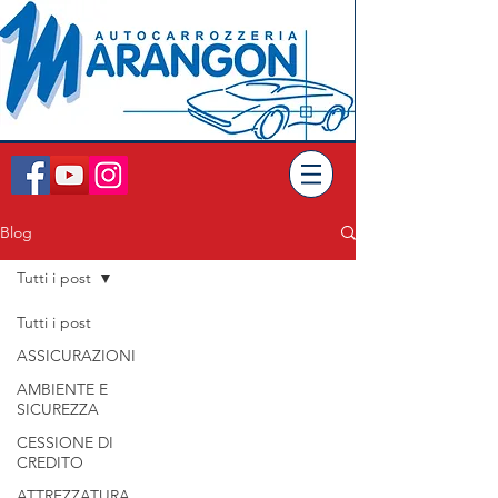
Blog
Tutti i post
Tutti i post
ASSICURAZIONI
AMBIENTE E
SICUREZZA
CESSIONE DI
CREDITO
ATTREZZATURA