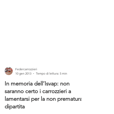
Federcarrozzieri
10 gen 2013
Tempo di lettura: 5 min
In memoria dell’Isvap: non
saranno certo i carrozzieri a
lamentarsi per la non prematura
dipartita