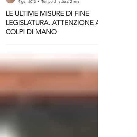
Federcarrozzieri
9 gen 2013
Tempo di lettura: 2 min
LE ULTIME MISURE DI FINE
LEGISLATURA. ATTENZIONE AI
COLPI DI MANO