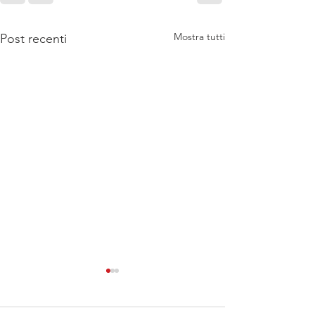
Mostra tutti
Post recenti