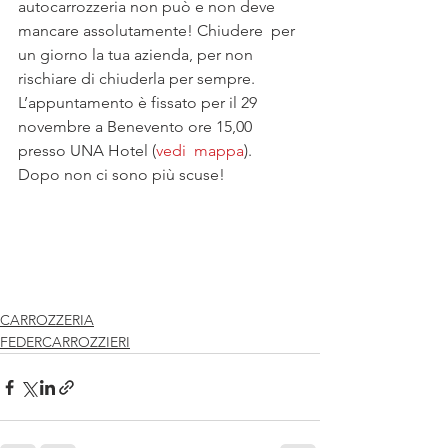
autocarrozzeria non può e non deve 
mancare assolutamente! Chiudere  per 
un giorno la tua azienda, per non 
rischiare di chiuderla per sempre.
L’appuntamento è fissato per il 29 
novembre a Benevento ore 15,00 
presso UNA Hotel (
vedi  mappa
).
Dopo non ci sono più scuse!
CARROZZERIA
FEDERCARROZZIERI