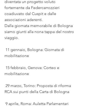
diventata un progetto voluto 
fortemente da Federcarrozzieri 
coadiuvato dal Cuspit e dalle 
associazioni aderenti.
Dalla giornata memorabile di Bologna 
siamo giunti alla nona tappa del nostro 
viaggio.
 11 gennaio, Bologna: Giornata di 
mobilitazione
 15 febbraio, Genova: Corteo e 
mobilitazione
 29 marzo, Torino: Proposta di riforma 
RCA sui punti della Carta di Bologna
 9 aprile, Roma: Auletta Parlamentari