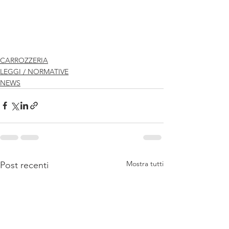
CARROZZERIA
LEGGI / NORMATIVE
NEWS
Mostra tutti
Post recenti