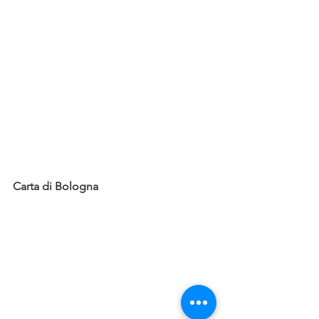
Carta di Bologna