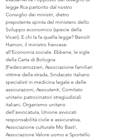
legge Rca partorito dal nostro 
Consiglio dei ministri, dietro 
prepotente spinta del ministero dello 
Sviluppo economico (specie della 
Vicari). E chi la fa quella legge? Benoît 
Hamon, il ministro francese 
all’Economia sociale. Ebbene, le sigle 
della Carta di Bologna 
(Federcarrozzieri, Associazione familiari 
vittime della strada, Sindacato italiano 
specialisti in medicina legale e delle 
assicurazioni, Assoutenti, Comitato 
unitario patrocinatori stragiudiziali 
italiani, Organismo unitario 
dell’avvocatura, Unione avvocati 
responsabilità civile e assicurativa, 
Associazione culturale Mo Bast!, 
Associazione Valore uomo e Sportello 