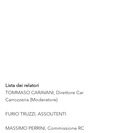
Lista dei relatori
TOMMASO CARAVANI, Direttore Car 
Carrozzeria (Moderatore)
FURIO TRUZZI, ASSOUTENTI
MASSIMO PERRINI, Commissione RC 