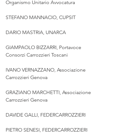
Organismo Unitario Avvocatura
STEFANO MANNACIO, CUPSIT
DARIO MASTRIA, UNARCA
GIAMPAOLO BIZZARRI, Portavoce 
Consorzi Carrozzieri Toscani
IVANO VERNAZZANO, Associazione 
Carrozzieri Genova
GRAZIANO MARCHETTI, Associazione 
Carrozzieri Genova
DAVIDE GALLI, FEDERCARROZZIERI
PIETRO SENESI, FEDERCARROZZIERI