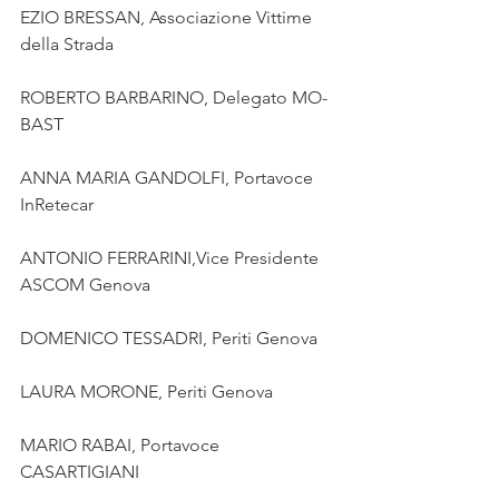
EZIO BRESSAN, Associazione Vittime 
della Strada
ROBERTO BARBARINO, Delegato MO-
BAST
ANNA MARIA GANDOLFI, Portavoce 
InRetecar
ANTONIO FERRARINI,Vice Presidente 
ASCOM Genova
DOMENICO TESSADRI, Periti Genova
LAURA MORONE, Periti Genova
MARIO RABAI, Portavoce 
CASARTIGIANI