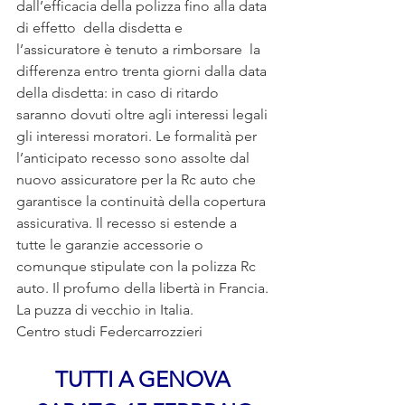
dall’efficacia della polizza fino alla data 
di effetto  della disdetta e 
l’assicuratore è tenuto a rimborsare  la 
differenza entro trenta giorni dalla data 
della disdetta: in caso di ritardo 
saranno dovuti oltre agli interessi legali 
gli interessi moratori. Le formalità per 
l’anticipato recesso sono assolte dal 
nuovo assicuratore per la Rc auto che 
garantisce la continuità della copertura 
assicurativa. Il recesso si estende a 
tutte le garanzie accessorie o 
comunque stipulate con la polizza Rc 
auto. Il profumo della libertà in Francia. 
La puzza di vecchio in Italia.
Centro studi Federcarrozzieri
TUTTI A GENOVA 