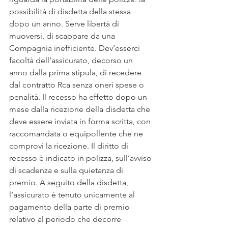
possibilità di disdetta della stessa 
dopo un anno. Serve libertà di 
muoversi, di scappare da una 
Compagnia inefficiente. Dev’esserci 
facoltà dell’assicurato, decorso un 
anno dalla prima stipula, di recedere 
dal contratto Rca senza oneri spese o 
penalità. Il recesso ha effetto dopo un 
mese dalla ricezione della disdetta che 
deve essere inviata in forma scritta, con 
raccomandata o equipollente che ne 
comprovi la ricezione. Il diritto di 
recesso è indicato in polizza, sull’avviso 
di scadenza e sulla quietanza di 
premio. A seguito della disdetta, 
l’assicurato è tenuto unicamente al 
pagamento della parte di premio 
relativo al periodo che decorre 