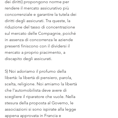
dei diritti) propongono norme per 
rendere il mercato assicurativo più 
concorrenziale e garantire la tutela dei 
diritti degli assicurati. Tra queste, la 
riduzione del tasso di concentrazione 
sul mercato delle Compagnie, poiché 
in assenza di concorrenza le aziende 
presenti finiscono con il dividersi il 
mercato a proprio piacimento, a 
discapito degli assicurati.
5) Noi adoriamo il profumo della 
libertà: la libertà di pensiero, parola, 
scelta, religione. Noi amiamo la libertà 
che l’automobilista deve avere di 
scegliere il riparatore che vuole. Nella 
stesura della proposta al Governo, le 
associazioni si sono ispirate alla legge 
appena approvata in Francia e 