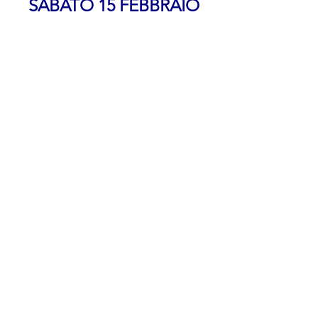
SABATO 15 FEBBRAIO