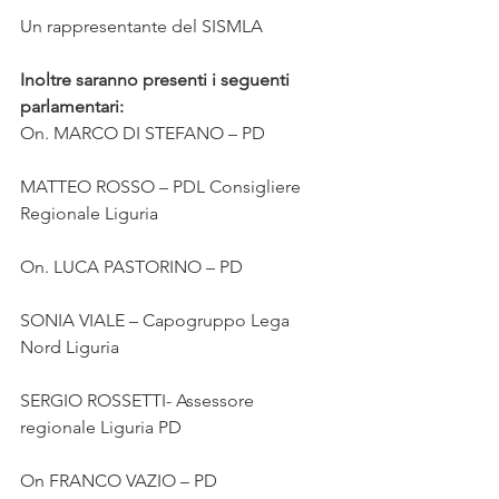
Un rappresentante del SISMLA
Inoltre saranno presenti i seguenti 
parlamentari:
On. MARCO DI STEFANO – PD
MATTEO ROSSO – PDL Consigliere 
Regionale Liguria
On. LUCA PASTORINO – PD
SONIA VIALE – Capogruppo Lega 
Nord Liguria
SERGIO ROSSETTI- Assessore 
regionale Liguria PD
On FRANCO VAZIO – PD