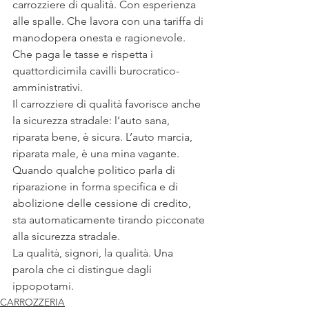
carrozziere di qualità. Con esperienza 
alle spalle. Che lavora con una tariffa di 
manodopera onesta e ragionevole. 
Che paga le tasse e rispetta i 
quattordicimila cavilli burocratico-
amministrativi.
Il carrozziere di qualità favorisce anche 
la sicurezza stradale: l’auto sana, 
riparata bene, è sicura. L’auto marcia, 
riparata male, è una mina vagante. 
Quando qualche politico parla di 
riparazione in forma specifica e di 
abolizione delle cessione di credito, 
sta automaticamente tirando picconate 
alla sicurezza stradale.
La qualità, signori, la qualità. Una 
parola che ci distingue dagli 
ippopotami.
CARROZZERIA