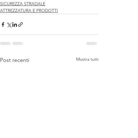
SICUREZZA STRADALE
ATTREZZATURA E PRODOTTI
Mostra tutti
Post recenti