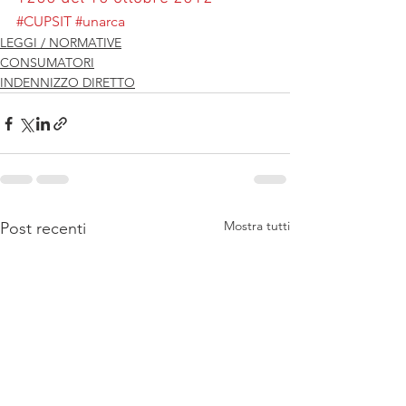
#CUPSIT
#unarca
LEGGI / NORMATIVE
CONSUMATORI
INDENNIZZO DIRETTO
Mostra tutti
Post recenti