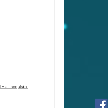
E all’acquisto 