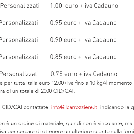
 Personalizzati       1.00  euro + iva Cadauno
Personalizzati        0.95 euro + iva Cadauno
Personalizzati        0.90 euro + iva Cadauno
Personalizzati        0.85 euro + iva Cadauno
Personalizzati        0.75 euro + iva Cadauno
tura di un totale di 2000 CID/CAI.
ai CID/CAI contattate  
info@ilcarrozziere.it
  indicando la 
non è un ordine di materiale, quindi non è vincolante, ma
iva per cercare di ottenere un ulteriore sconto sulla forni