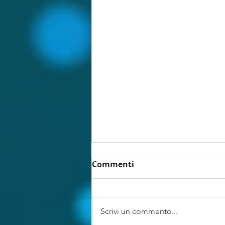
Commenti
Scrivi un commento...