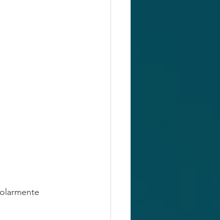
colarmente 