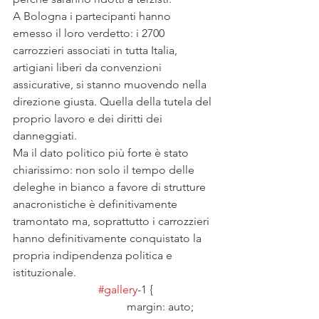
A Bologna i partecipanti hanno 
emesso il loro verdetto: i 2700 
carrozzieri associati in tutta Italia, 
artigiani liberi da convenzioni 
assicurative, si stanno muovendo nella 
direzione giusta. Quella della tutela del 
proprio lavoro e dei diritti dei 
danneggiati.
Ma il dato politico più forte è stato 
chiarissimo: non solo il tempo delle 
deleghe in bianco a favore di strutture 
anacronistiche è definitivamente 
tramontato ma, soprattutto i carrozzieri 
hanno definitivamente conquistato la 
propria indipendenza politica e 
istituzionale. 
#gallery
-1 {
				margin: auto;