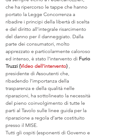
che ha ripercorso le tappe che hanno 
portato la Legge Concorrenza a 
ribadire i principi della libertà di scelta 
e del diritto all’integrale risarcimento 
del danno per il danneggiato. Dalla 
parte dei consumatori, molto 
apprezzato e particolarmente caloroso 
ed intenso, è stato l’intervento di 
Furio 
Truzzi (
Video dell’intervento
) 
, 
presidente di Assoutenti che, 
ribadendo l’importanza della 
trasparenza e della qualità nelle 
riparazioni, ha sottolineato la necessità 
del pieno coinvolgimento di tutte le 
parti al Tavolo sulle linee guida per la 
riparazione a regola d’arte costituito 
presso il MISE.
Tutti gli ospiti (esponenti di Governo e 