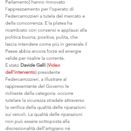
Parlamento) hanno rinnovato 
l’apprezzamento per l’operato di 
Federcarrozzieri a tutela del mercato e 
della concorrenza. E la platea ha 
ricambiato con consensi e applausi alla 
politica buona, positiva, pulita, che 
lascia intendere come più in generale il 
Paese abbia ancora forze ed energie 
valide per risalire la corrente.
È stato 
Davide Galli
 (
Video 
dell’intervento
) presidente 
Federcarrozzieri, a illustrare al 
rappresentante del Governo le 
richieste della categoria: occorre 
tutelare la sicurezza stradale attraverso 
la verifica della qualità delle riparazioni 
sui veicoli. La qualità delle riparazioni 
non può essere sottoposta alla 
discrezionalità dell’artigiano né 