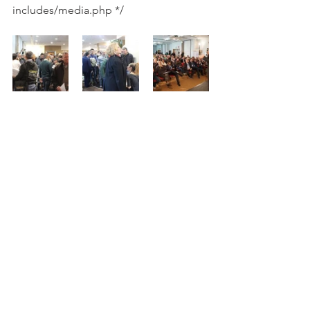
includes/media.php */