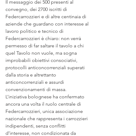
Il messaggio dei 500 presenti al 
convegno, dei 2700 iscritti di 
Federcarrozzieri e di altre centinaia di 
aziende che guardano con interesse al 
lavoro politico e tecnico di 
Federcarrozzieri è chiaro: non verrà 
permesso di far saltare il tavolo a chi 
quel Tavolo non vuole, ma sogna 
improbabili obiettivi consociativi, 
protocolli anticoncorrenziali superati 
dalla storia e altrettanto 
anticoncorrenziali e assurdi 
convenzionamenti di massa.
L’iniziativa bolognese ha confermato 
ancora una volta il ruolo centrale di 
Federcarrozzieri, unica associazione 
nazionale che rappresenta i carrozzieri 
indipendenti, senza conflitti 
d’interesse, non condizionata da 