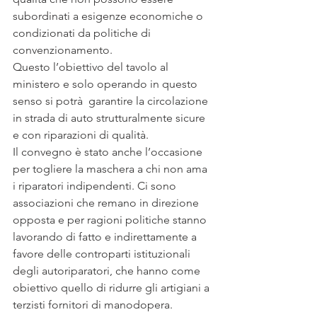
subordinati a esigenze economiche o 
condizionati da politiche di 
convenzionamento.
Questo l’obiettivo del tavolo al 
ministero e solo operando in questo 
senso si potrà  garantire la circolazione 
in strada di auto strutturalmente sicure 
e con riparazioni di qualità.
Il convegno è stato anche l’occasione 
per togliere la maschera a chi non ama 
i riparatori indipendenti. Ci sono 
associazioni che remano in direzione 
opposta e per ragioni politiche stanno 
lavorando di fatto e indirettamente a 
favore delle controparti istituzionali 
degli autoriparatori, che hanno come 
obiettivo quello di ridurre gli artigiani a 
terzisti fornitori di manodopera.