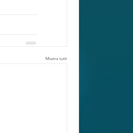
Mostra tutti