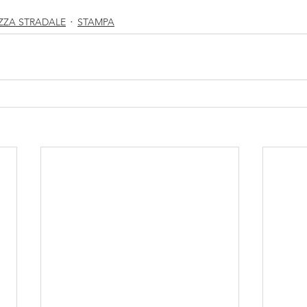
ZZA STRADALE
STAMPA