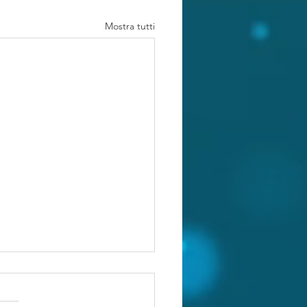
Mostra tutti