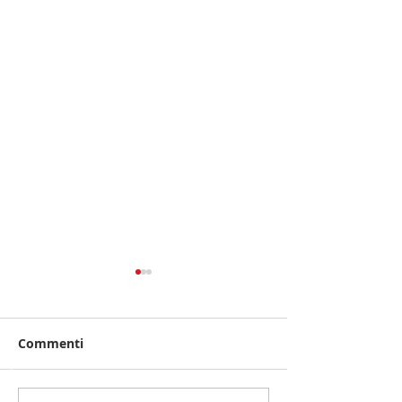
Commenti