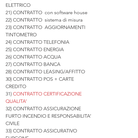
ELETTRICO
21) CONTRATTO  con software house
22) CONTRATTO  sistema di misura
23) CONTRATTO  AGGIORNAMENTI  
TINTOMETRO
24) CONTRATTO TELEFONIA
25) CONTRATTO ENERGIA
26) CONTRATTO ACQUA
27) CONTRATTO BANCA
28) CONTRATTO LEASING/AFFITTO
30) CONTRATTO POS + CARTE 
CREDITO
31) 
CONTRATTO CERTIFICAZIONE 
QUALITA’
32) CONTRATTO ASSICURAZIONE  
FURTO INCENDIO E RESPONSABILITA’ 
CIVILE
33) CONTRATTO ASSICURATIVO 