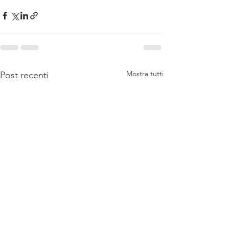
Mostra tutti
Post recenti