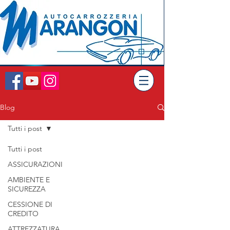
Blog
Tutti i post
Tutti i post
ASSICURAZIONI
AMBIENTE E
SICUREZZA
CESSIONE DI
CREDITO
ATTREZZATURA