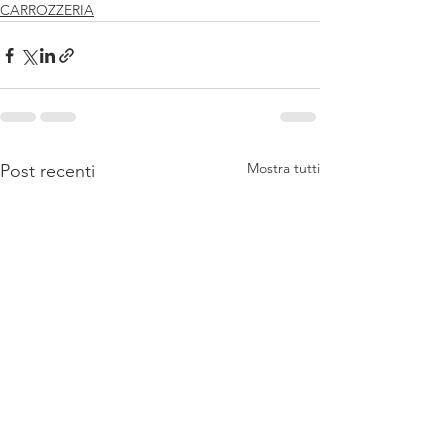
CARROZZERIA
Mostra tutti
Post recenti