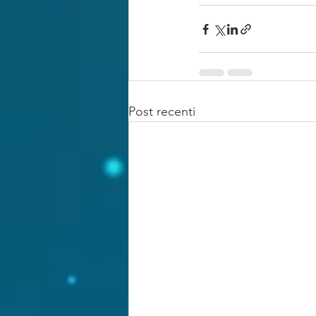
Post recenti