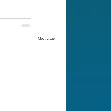
Mostra tutti