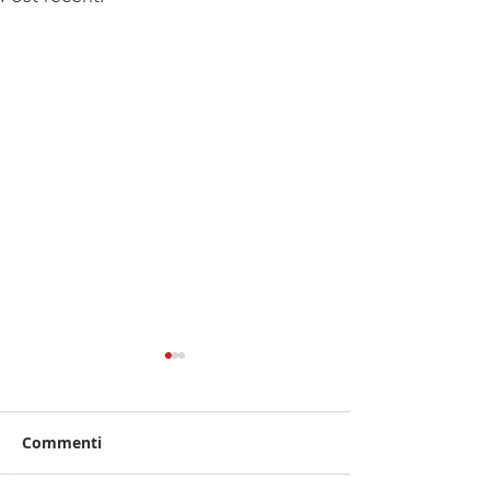
Commenti