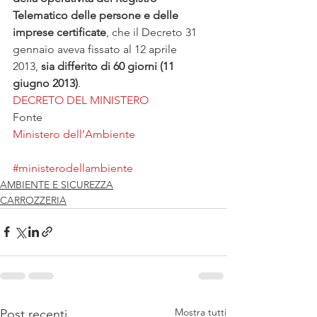
Telematico delle persone e delle 
imprese certificate
, che il Decreto 31 
gennaio aveva fissato al 12 aprile 
2013, 
sia differito di 60 giorni (11 
giugno 2013)
.
DECRETO DEL MINISTERO
Fonte
Ministero dell’Ambiente
#ministerodellambiente
AMBIENTE E SICUREZZA
CARROZZERIA
Mostra tutti
Post recenti