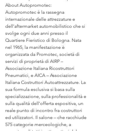
About Autopromotec:
Autopromotec è la rassegna 
internazionale delle attrezzature e 
dell’aftermarket automobilistico che si 
svolge ogni due anni presso il 
Quartiere Fieristico di Bologna. Nata 
nel 1965, la manifestazione è 
organizzata da Promotec, società di 
servizi di proprietà di AIRP – 
Associazione Italiana Ricostruttori 
Pneumatici, e AICA – Associazione 
Italiana Costruttori Autoattrezzature. La 
sua formula esclusiva si basa sulla 
specializzazione, sulla professionalità e 
sulla qualità dell’offerta espositiva, un 
reale punto di incontro fra costruttori 
ed utilizzatori. Il salone – che racchiude 
575 categorie merceologiche, a 