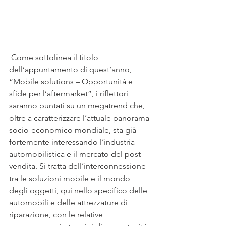
 Come sottolinea il titolo 
dell’appuntamento di quest’anno, 
“Mobile solutions – Opportunità e 
sfide per l’aftermarket”, i riflettori 
saranno puntati su un megatrend che, 
oltre a caratterizzare l’attuale panorama 
socio-economico mondiale, sta già 
fortemente interessando l’industria 
automobilistica e il mercato del post 
vendita. Si tratta dell’interconnessione 
tra le soluzioni mobile e il mondo 
degli oggetti, qui nello specifico delle 
automobili e delle attrezzature di 
riparazione, con le relative 