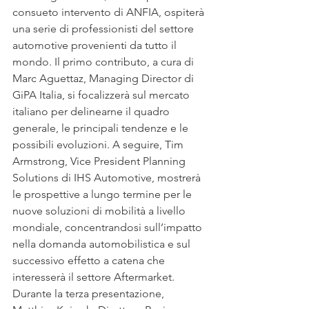
consueto intervento di ANFIA, ospiterà 
una serie di professionisti del settore 
automotive provenienti da tutto il 
mondo. Il primo contributo, a cura di 
Marc Aguettaz, Managing Director di 
GiPA Italia, si focalizzerà sul mercato 
italiano per delinearne il quadro 
generale, le principali tendenze e le 
possibili evoluzioni. A seguire, Tim 
Armstrong, Vice President Planning 
Solutions di IHS Automotive, mostrerà 
le prospettive a lungo termine per le 
nuove soluzioni di mobilità a livello 
mondiale, concentrandosi sull’impatto 
nella domanda automobilistica e sul 
successivo effetto a catena che 
interesserà il settore Aftermarket. 
Durante la terza presentazione, 