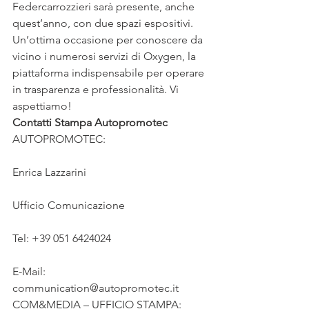
Federcarrozzieri sarà presente, anche 
quest’anno, con due spazi espositivi. 
Un’ottima occasione per conoscere da 
vicino i numerosi servizi di Oxygen, la 
piattaforma indispensabile per operare 
in trasparenza e professionalità. Vi 
aspettiamo!
Contatti Stampa Autopromotec
AUTOPROMOTEC:
Enrica Lazzarini
Ufficio Comunicazione
Tel: +39 051 6424024
E-Mail: 
communication@autopromotec.it
COM&MEDIA – UFFICIO STAMPA: